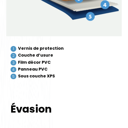
Vernis de protection
Couche d’usure
Film décor PVC
Panneau PVC
Sous couche XPS
Évasion