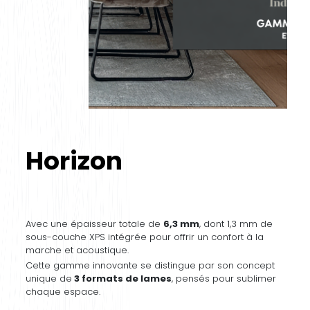
Horizon
Avec une épaisseur totale de
6,3 mm
, dont 1,3 mm de
sous-couche XPS intégrée pour offrir un confort à la
marche et acoustique.
Cette gamme innovante se distingue par son concept
unique de
3 formats de lames
, pensés pour sublimer
chaque espace.