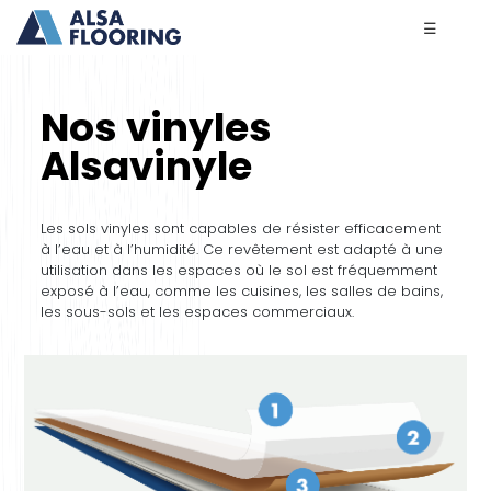
☰
Nos vinyles
Alsavinyle
Les sols vinyles sont capables de résister efficacement
à l’eau et à l’humidité. Ce revêtement est adapté à une
utilisation dans les espaces où le sol est fréquemment
exposé à l’eau, comme les cuisines, les salles de bains,
les sous-sols et les espaces commerciaux.