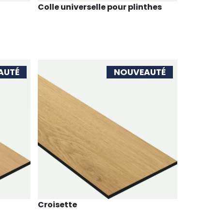
Colle universelle pour plinthes
AUTÉ
NOUVEAUTÉ
Croisette