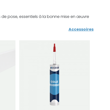
s de pose, essentiels à la bonne mise en œuvre
Accessoires