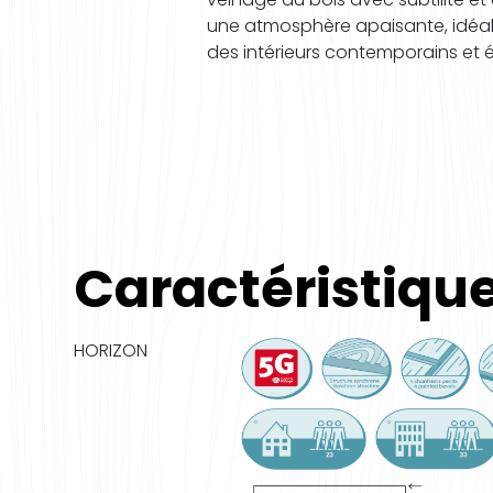
une atmosphère apaisante, idéa
des intérieurs contemporains et 
Caractéristiqu
HORIZON