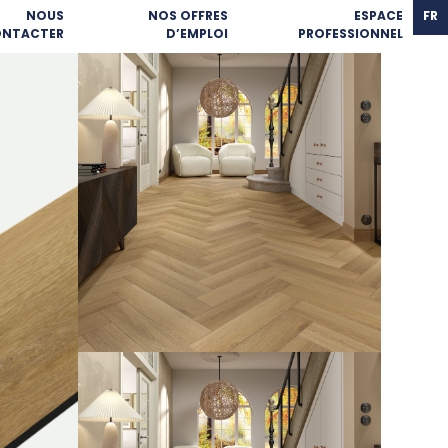
NOUS
NOS OFFRES
ESPACE
FR
NTACTER
D’EMPLOI
PROFESSIONNEL