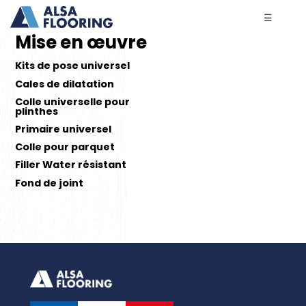
☰
Mise en œuvre
Kits de pose universel
Cales de dilatation
Colle universelle pour
plinthes
Primaire universel
Colle pour parquet
Filler Water résistant
Fond de joint