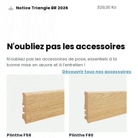
329,30 Ko
Notice Triangle BR 2026
N'oubliez pas les accessoires
N’oubliez pas les accessoires de pose, essentiels à la
bonne mise en œuvre et à l’entretien !
Découvrir tous nos accessoires
Plinthe F58
Plinthe F80