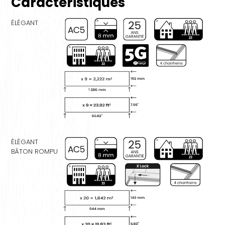
Caractéristiques
ÉLÉGANT
ÉLÉGANT
BÂTON ROMPU