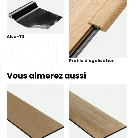
Alsa-TS
Profilé d’égalisation
Vous aimerez aussi