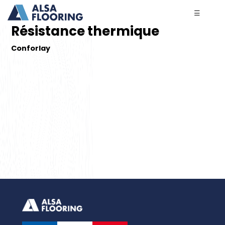
☰
Résistance thermique
Conforlay