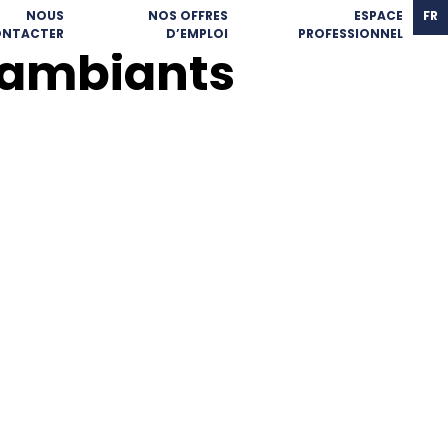
NOUS
NOS OFFRES
ESPACE
FR
NTACTER
D’EMPLOI
PROFESSIONNEL
s ambiants