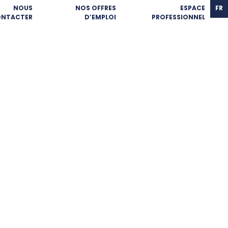
NOUS
NOS OFFRES
ESPACE
FR
NTACTER
D’EMPLOI
PROFESSIONNEL