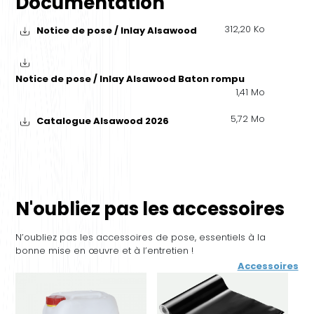
Documentation
312,20 Ko
Notice de pose / Inlay Alsawood
Notice de pose / Inlay Alsawood Baton rompu
1,41 Mo
5,72 Mo
Catalogue Alsawood 2026
N'oubliez pas les accessoires
N’oubliez pas les accessoires de pose, essentiels à la
bonne mise en œuvre et à l’entretien !
Accessoires