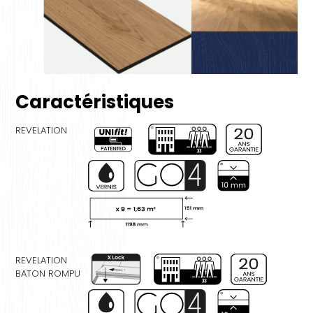
Caractéristiques
REVELATION
REVELATION
BATON ROMPU