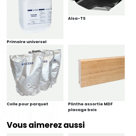
Alsa-TS
Primaire universel
Colle pour parquet
Plinthe assortie MDF
placage bois
Vous aimerez aussi