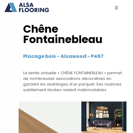
☰
Chêne
Fontainebleau
Placage bois - Alsawood - P467
La teinte actuelle « CHÊNE FONTAINEBLEAU » permet
de nombreuses associations décoratives en
gardant les avantages d’un parquet. Ses nuances
subtilement dorées restent indémodables.