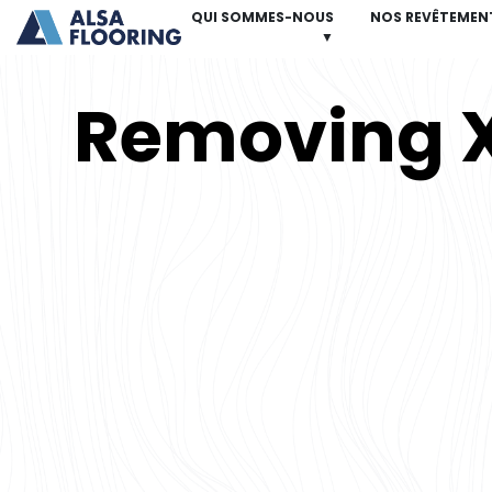
QUI SOMMES-NOUS
NOS REVÊTEMEN
▼
Removing 