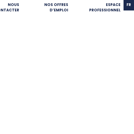
NOUS
NOS OFFRES
ESPACE
FR
NTACTER
D’EMPLOI
PROFESSIONNEL