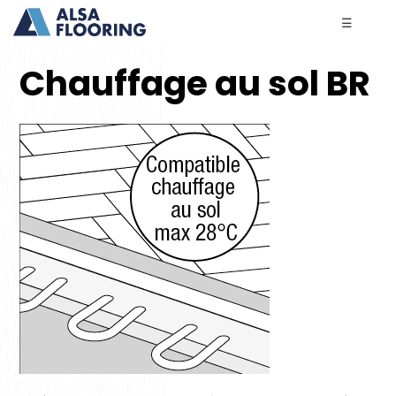
☰
Chauffage au sol BR