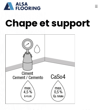
☰
Chape et support