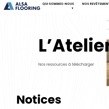
QUI SOMMES-NOUS
NOS REVÊTEMEN
▼
L’Atelie
Nos ressources à télécharger
Notices