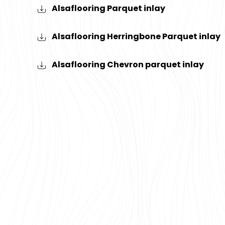
Alsaflooring Parquet inlay
Alsaflooring Herringbone Parquet inlay
Alsaflooring Chevron parquet inlay