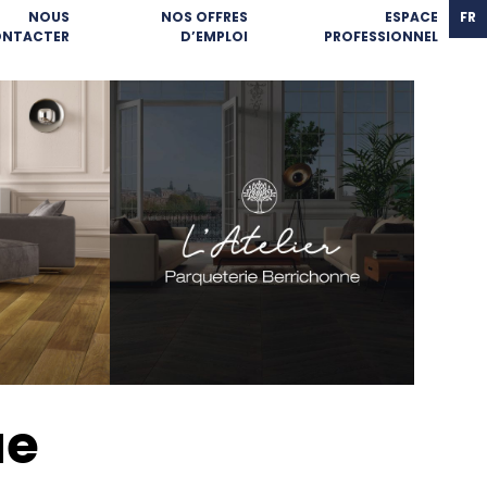
NOUS
NOS OFFRES
ESPACE
FR
NTACTER
D’EMPLOI
PROFESSIONNEL
ue