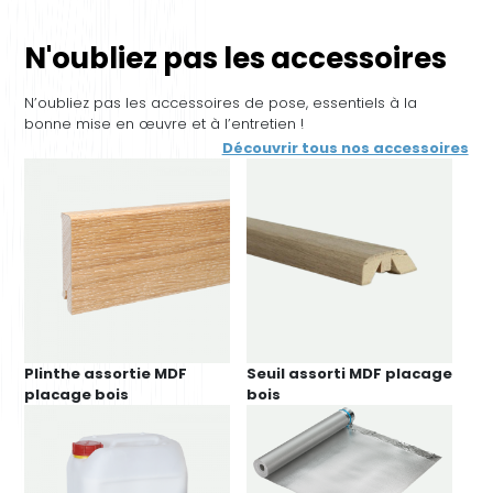
N'oubliez pas les accessoires
N’oubliez pas les accessoires de pose, essentiels à la
bonne mise en œuvre et à l’entretien !
Découvrir tous nos accessoires
Plinthe assortie MDF
Seuil assorti MDF placage
placage bois
bois