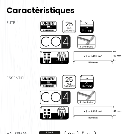
Caractéristiques
ELITE
ESSENTIEL
HAUSSMAN