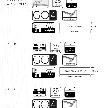
BÂTON ROMPU
PRESTIGE
VAUBAN