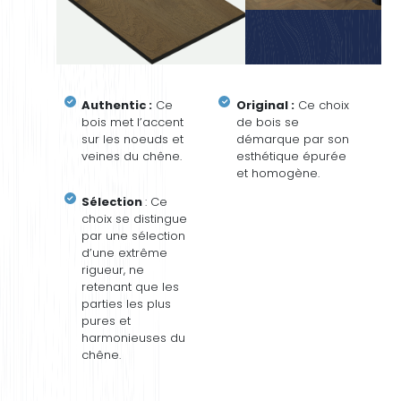
Authentic :
Ce
Original :
Ce choix
bois met l’accent
de bois se
sur les noeuds et
démarque par son
veines du chêne.
esthétique épurée
et homogène.
Sélection
: Ce
choix se distingue
par une sélection
d’une extrême
rigueur, ne
retenant que les
parties les plus
pures et
harmonieuses du
chêne.