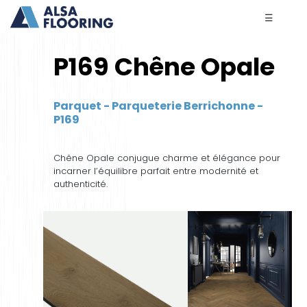
☰
P169 Chêne Opale
Parquet - Parqueterie Berrichonne -
P169
Chêne Opale conjugue charme et élégance pour
incarner l’équilibre parfait entre modernité et
authenticité.