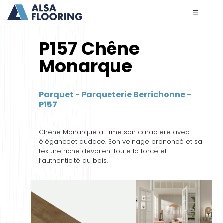
☰
P157 Chêne
Monarque
Parquet - Parqueterie Berrichonne -
P157
Chêne Monarque affirme son caractère avec
éléganceet audace. Son veinage prononcé et sa
texture riche dévoilent toute la force et
l’authenticité du bois.