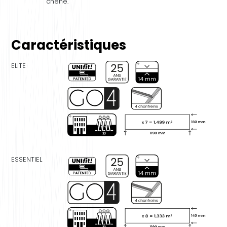
chêne.
Caractéristiques
ELITE
ESSENTIEL