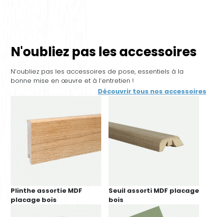
N'oubliez pas les accessoires
N’oubliez pas les accessoires de pose, essentiels à la
bonne mise en œuvre et à l’entretien !
Découvrir tous nos accessoires
Plinthe assortie MDF
Seuil assorti MDF placage
placage bois
bois