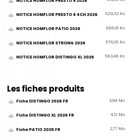
NOTICE HOMFLOR PRESTO 8 2026
529,32 Ko
NOTICE HOMFLOR PRESTO 8 4CH 2026
568,16 Ko
NOTICE HOMFLOR PATIO 2026
576,05 Ko
NOTICE HOMFLOR STRONG 2026
583,48 Ko
NOTICE HOMFLOR DISTINGO XL 2026
Les fiches produits
3,94 Mo
Fiche DISTINGO 2026 FR
4,12 Mo
Fiche DISTINGO XL 2026 FR
2,77 Mo
Fiche PATIO 2025 FR