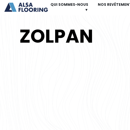
QUI SOMMES-NOUS
NOS REVÊTEMEN
▼
ZOLPAN