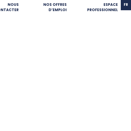
NOUS
NOS OFFRES
ESPACE
FR
NTACTER
D’EMPLOI
PROFESSIONNEL