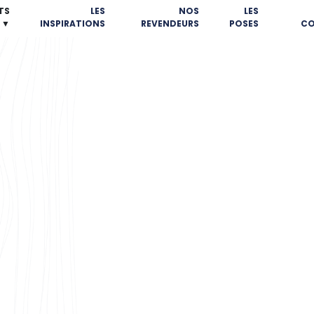
TS
LES
NOS
LES
▼
INSPIRATIONS
REVENDEURS
POSES
CO