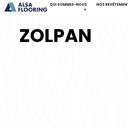
QUI SOMMES-NOUS
NOS REVÊTEMEN
▼
ZOLPAN