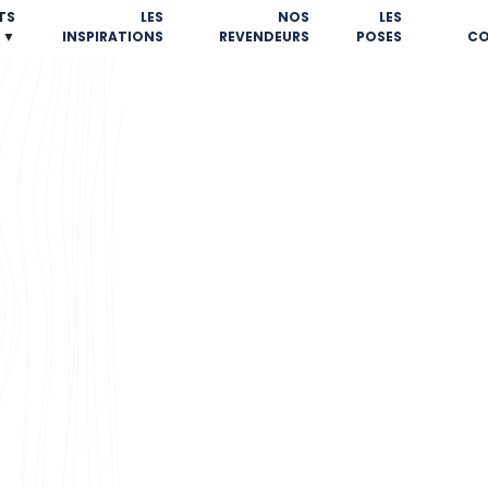
TS
LES
NOS
LES
▼
INSPIRATIONS
REVENDEURS
POSES
CO