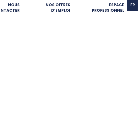
NOUS
NOS OFFRES
ESPACE
FR
NTACTER
D’EMPLOI
PROFESSIONNEL