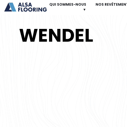
QUI SOMMES-NOUS
NOS REVÊTEMEN
▼
WENDEL