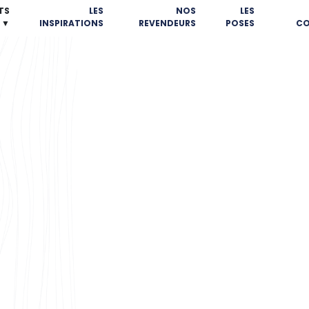
TS
LES
NOS
LES
▼
INSPIRATIONS
REVENDEURS
POSES
CO