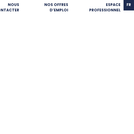
NOUS
NOS OFFRES
ESPACE
FR
NTACTER
D’EMPLOI
PROFESSIONNEL