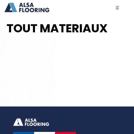
☰
TOUT MATERIAUX