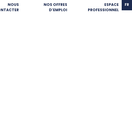
NOUS
NOS OFFRES
ESPACE
FR
NTACTER
D’EMPLOI
PROFESSIONNEL