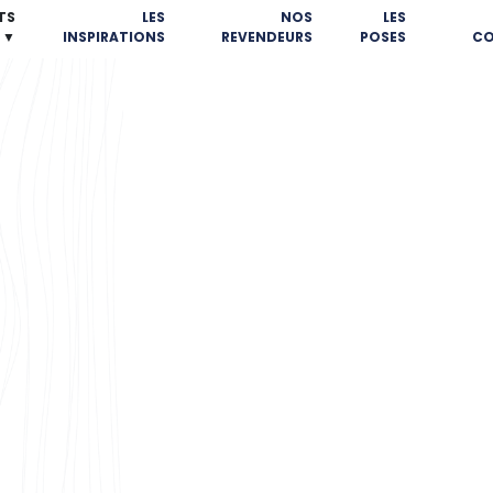
TS
LES
NOS
LES
▼
INSPIRATIONS
REVENDEURS
POSES
CO