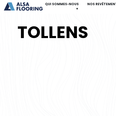
QUI SOMMES-NOUS
NOS REVÊTEMEN
▼
TOLLENS