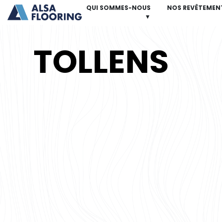
QUI SOMMES-NOUS
NOS REVÊTEMEN
▼
TOLLENS