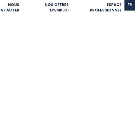
NOUS
NOS OFFRES
ESPACE
FR
NTACTER
D’EMPLOI
PROFESSIONNEL