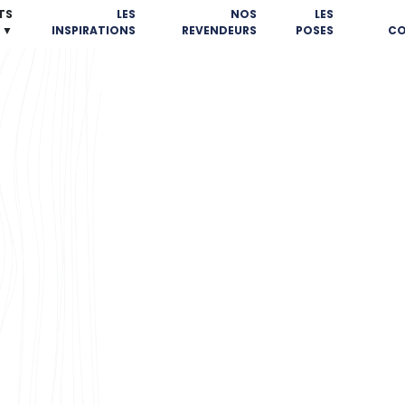
TS
LES
NOS
LES
▼
INSPIRATIONS
REVENDEURS
POSES
CO