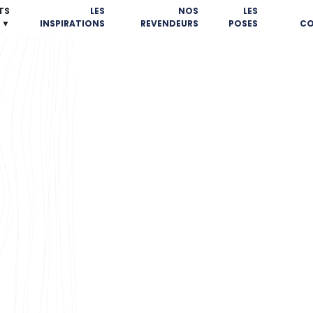
TS
LES
NOS
LES
▼
INSPIRATIONS
REVENDEURS
POSES
CO