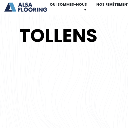
QUI SOMMES-NOUS
NOS REVÊTEMEN
▼
TOLLENS