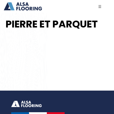
☰
PIERRE ET PARQUET