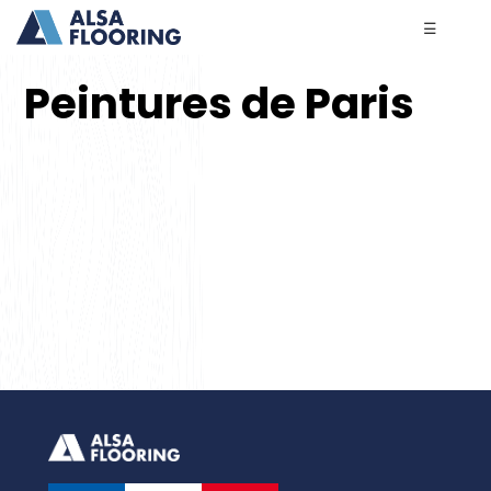
☰
Peintures de Paris