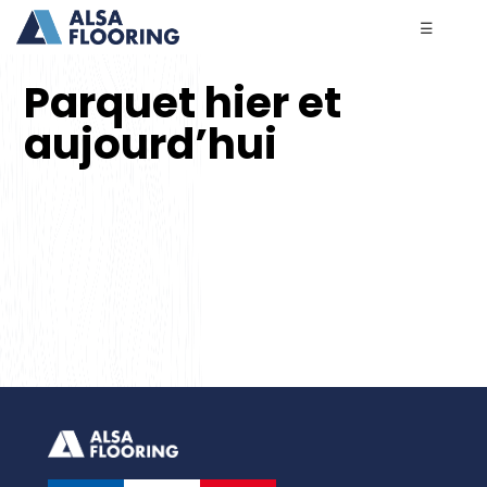
☰
Parquet hier et
aujourd’hui