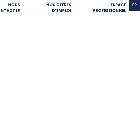
NOUS
NOS OFFRES
ESPACE
FR
NTACTER
D’EMPLOI
PROFESSIONNEL