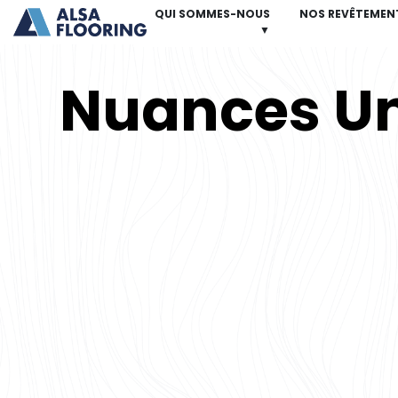
QUI SOMMES-NOUS
NOS REVÊTEMEN
▼
Nuances Un