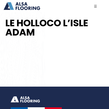
☰
LE HOLLOCO L’ISLE
ADAM