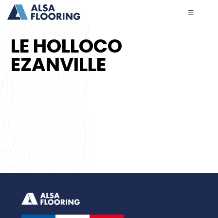
☰
LE HOLLOCO
EZANVILLE