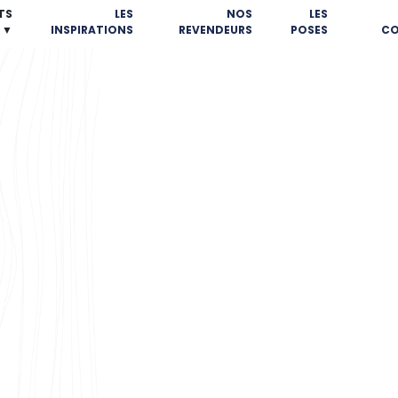
TS
LES
NOS
LES
▼
INSPIRATIONS
REVENDEURS
POSES
CO