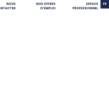
NOUS
NOS OFFRES
ESPACE
FR
NTACTER
D’EMPLOI
PROFESSIONNEL