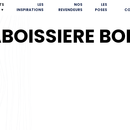
TS
LES
NOS
LES
▼
INSPIRATIONS
REVENDEURS
POSES
CO
BOISSIERE BOI