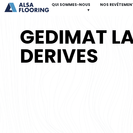
QUI SOMMES-NOUS
NOS REVÊTEMEN
▼
GEDIMAT LA
DERIVES