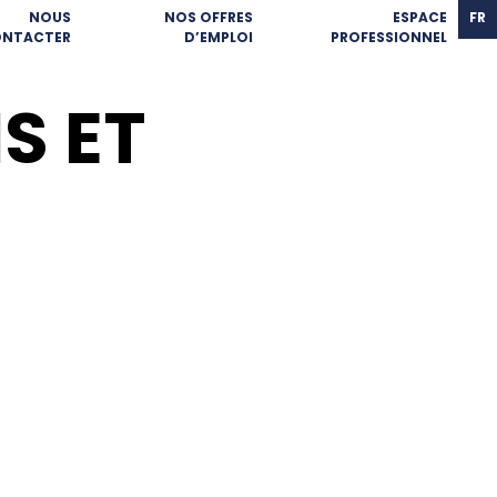
NOUS
NOS OFFRES
ESPACE
FR
NTACTER
D’EMPLOI
PROFESSIONNEL
S ET