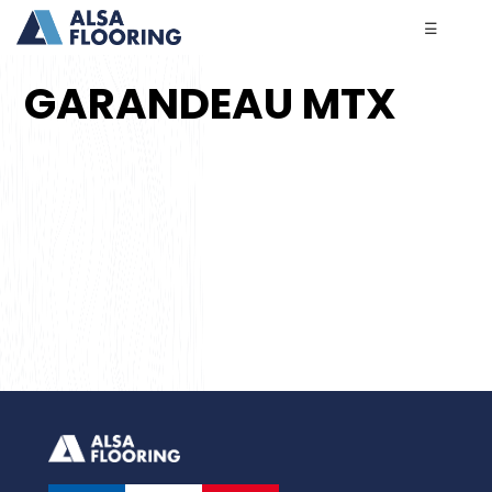
☰
GARANDEAU MTX