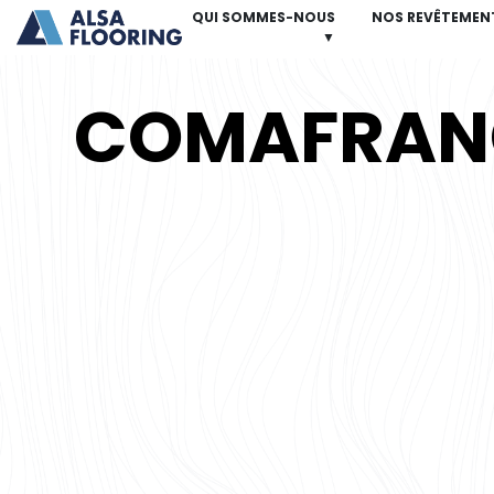
QUI SOMMES-NOUS
NOS REVÊTEMEN
▼
COMAFRAN