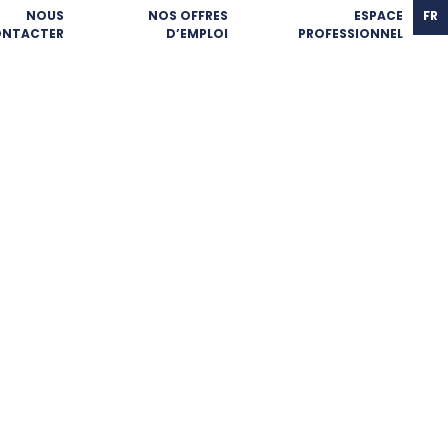
NOUS
NOS OFFRES
ESPACE
FR
NTACTER
D’EMPLOI
PROFESSIONNEL