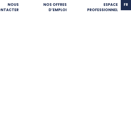
NOUS
NOS OFFRES
ESPACE
FR
NTACTER
D’EMPLOI
PROFESSIONNEL