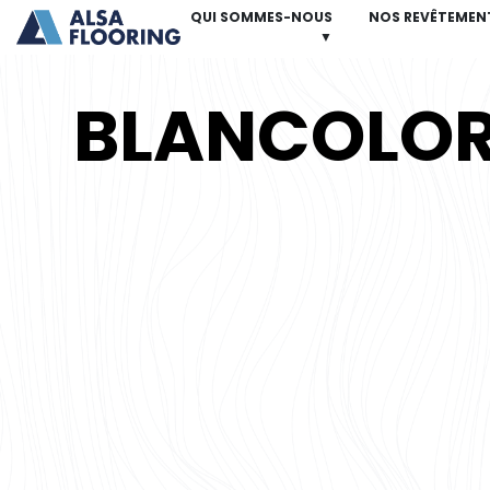
QUI SOMMES-NOUS
NOS REVÊTEMEN
▼
BLANCOLO