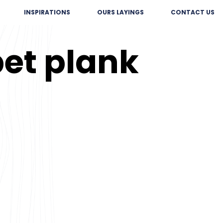
INSPIRATIONS
OURS LAYINGS
CONTACT US
pet plank