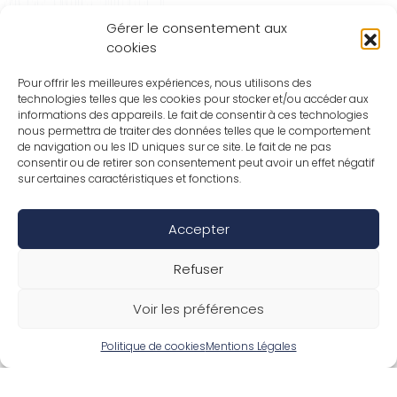
Gérer le consentement aux
cookies
Pour offrir les meilleures expériences, nous utilisons des
technologies telles que les cookies pour stocker et/ou accéder aux
informations des appareils. Le fait de consentir à ces technologies
nous permettra de traiter des données telles que le comportement
de navigation ou les ID uniques sur ce site. Le fait de ne pas
consentir ou de retirer son consentement peut avoir un effet négatif
sur certaines caractéristiques et fonctions.
Accepter
Refuser
Voir les préférences
Politique de cookies
Mentions Légales