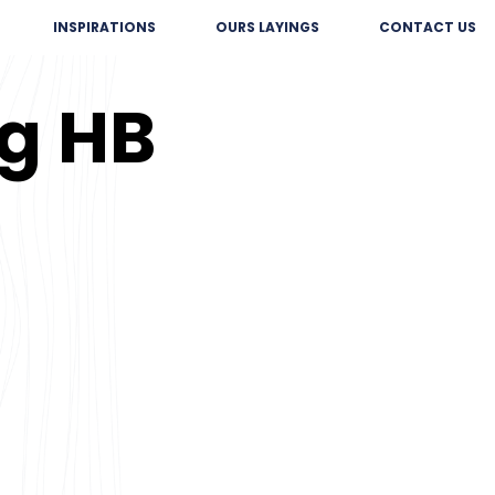
INSPIRATIONS
OURS LAYINGS
CONTACT US
ng HB