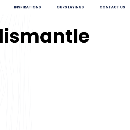
INSPIRATIONS
OURS LAYINGS
CONTACT US
 dismantle